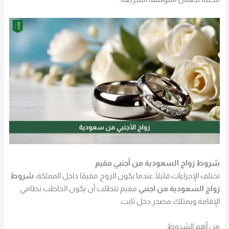
شروط زواج السعودية من أجنبي مقيم
تختلف الإجراءات قليلًا عندما يكون الزوج مقيمًا داخل المملكة،
شروط
زواج السعودية من اجنبي
مقيم تتطلب أن يكون الخاطب نظامي
الإقامة ويمتلك مصدر دخل ثابت.
من أهم الشروط: