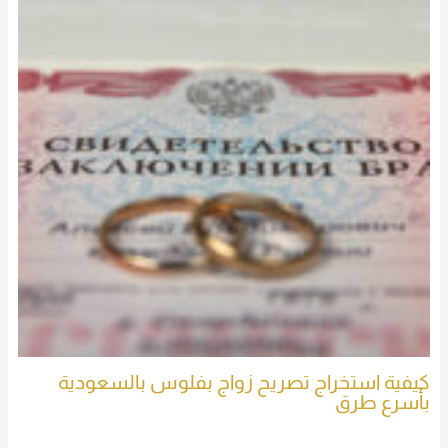
كيفية استخراج تصريح زواج بفلوس بالسعودية
بأسرع طرق