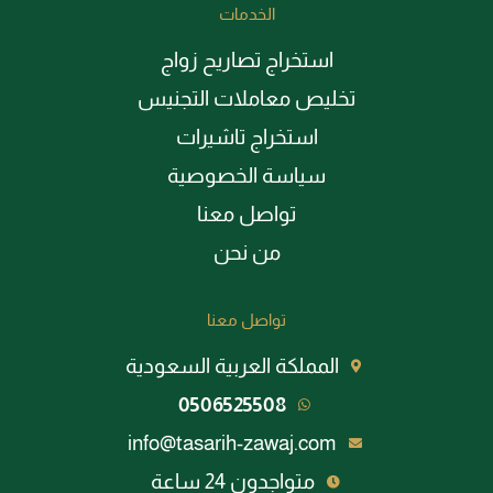
الخدمات
استخراج تصاريح زواج
تخليص معاملات التجنيس
استخراج تاشيرات
سياسة الخصوصية
تواصل معنا
من نحن
تواصل معنا
المملكة العربية السعودية
0506525508
info@tasarih-zawaj.com
متواجدون 24 ساعة