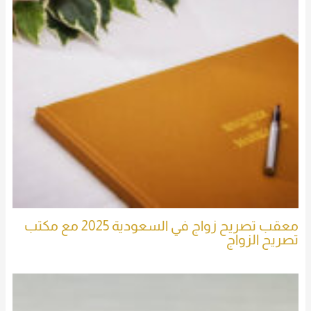
معقب تصريح زواج في السعودية 2025 مع مكتب
تصريح الزواج