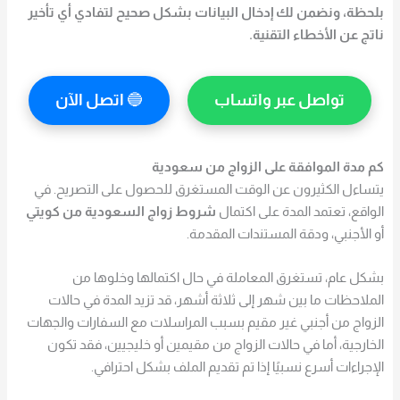
بلحظة، ونضمن لك إدخال البيانات بشكل صحيح لتفادي أي تأخير
ناتج عن الأخطاء التقنية.
تواصل عبر واتساب
🔵
اتصل الآن
كم مدة الموافقة على الزواج من سعودية
يتساءل الكثيرون عن الوقت المستغرق للحصول على التصريح. في
الواقع، تعتمد المدة على اكتمال
شروط زواج السعودية من كويتي
أو الأجنبي، ودقة المستندات المقدمة.
بشكل عام، تستغرق المعاملة في حال اكتمالها وخلوها من
الملاحظات ما بين شهر إلى ثلاثة أشهر، قد تزيد المدة في حالات
الزواج من أجنبي غير مقيم بسبب المراسلات مع السفارات والجهات
الخارجية، أما في حالات الزواج من مقيمين أو خليجيين، فقد تكون
الإجراءات أسرع نسبيًا إذا تم تقديم الملف بشكل احترافي.