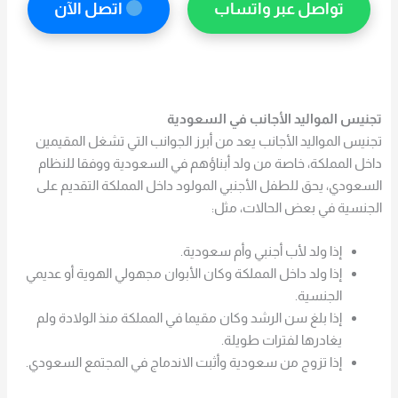
تواصل عبر واتساب
اتصل الآن
تجنيس المواليد الأجانب في السعودية
تجنيس المواليد الأجانب يعد من أبرز الجوانب التي تشغل المقيمين
داخل المملكة، خاصة من ولد أبناؤهم في السعودية ووفقا للنظام
السعودي، يحق للطفل الأجنبي المولود داخل المملكة التقديم على
الجنسية في بعض الحالات، مثل:
إذا ولد لأب أجنبي وأم سعودية.
إذا ولد داخل المملكة وكان الأبوان مجهولي الهوية أو عديمي
الجنسية.
إذا بلغ سن الرشد وكان مقيما في المملكة منذ الولادة ولم
يغادرها لفترات طويلة.
إذا تزوج من سعودية وأثبت الاندماج في المجتمع السعودي.