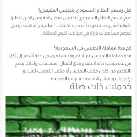
هل يسمح النظام السعودي بتجنيس المقيمين؟
نعم، يسمح النظام السعودي بتجنيس بعض المقيمين الذين تنطبق
عليهم الشروط، خصوصا أصحاب الكفاءات العلمية والمهنية، أو من
لديهم مساهمات بارزة في مجالات تخدم المملكة.
كم مدة معاملة التجنيس في السعودية؟
مدة معاملة التجنيس غير ثابتة، وقد تستغرق من عدة أشهر إلى أكثر
من عام حسب حالة الملف ومدى اكتمال المستندات ولذلك ينصح
بالتقديم من خلال مكتب التجنيس أو مكتب التعقيب لتسريع
الإجراءات وضمان المتابعة القانونية الصحيحة.
خدمات ذات صلة