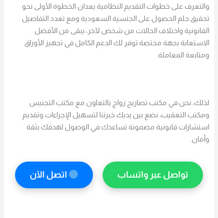
والتعرف على خطوات التقديم النظامية يعدان الخطوة الأولى نحو
تحقيق حلم الحصول على الجنسية السعودية ومع تعدد التفاصيل
القانونية واختلاف الحالات من شخص لآخر، يبقى من الأفضل
الاستعانة بجهة مختصة توفر لك الدعم الكامل في تجهيز الأوراق
ومتابعة المعاملة.
لذلك، نحن في مكتب تصاريح زواج بالتعاون مع مكتب التجنيس
ومكتب التعقيب، نضع بين يديك خبرتنا لتسهيل الإجراءات وتقديم
استشارات قانونية مضمونة تساعدك في الوصول لهدفك بثقة
وأمان.
تواصل عبر واتساب
اتصل الآن