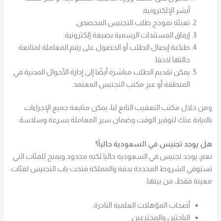
أبشر الإلكترونية.
تعبئة نموذج طلب التجنيس المخصص.
إرفاق المستندات الرسمية بصيغة إلكترونية.
طباعة إيصال الطلب أو الحصول على رقم المعاملة لمتابعة
حالتها لاحقا.
يمكن تقديم الطلب مباشرة أيضًا إلى إدارة الأحوال المدنية في
المنطقة أو عبر مكتب التجنيس المعتمد.
ومن خلال مكتب التعقيب التابع لنا، يمكن متابعة جميع الإجراءات
بالنيابة عنك لتوفير الوقت وضمان سير المعاملة بسرعة وسلاسة.
هل يوجد تجنيس في السعودية حالياً؟
نعم، يوجد تجنيس في السعودية حاليا لكنه محدود ويمنح للفئات التي
تستوفي الشروط المحددة بدقة والمملكة فتحت باب التجنيس لفئات
معينة فقط، من بينها:
أصحاب المؤهلات العلمية النادرة.
الباحثين والمخترعين.