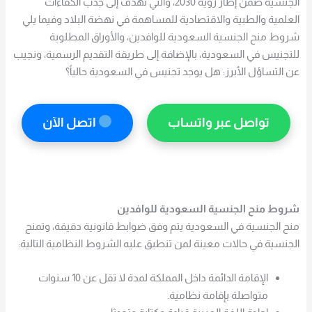
الجنسية ضمن إطار رؤية 2030، والتي تهدف إلى جذب الكفاءات
العلمية والطبية والاقتصادية للمساهمة في نهضة البلاد وفيما يلي
شروط منح الجنسية السعودية للوافدين، والأوراق المطلوبة
للتجنيس في السعودية، بالإضافة إلى طريقة التقديم الرسمية، ونجيب
عن التساؤل الأبرز: هل يوجد تجنيس في السعودية حالياً؟
تواصل عبر واتساب
اتصل الآن
شروط منح الجنسية السعودية للوافدين
منح الجنسية في السعودية يتم وفق ضوابط قانونية دقيقة، وتمنح
الجنسية في حالات معينة لمن تنطبق عليه الشروط النظامية التالية:
الإقامة الدائمة داخل المملكة لمدة لا تقل عن 10 سنوات
متواصلة بإقامة نظامية.