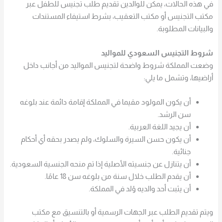
في هذه الحالات، يمكن للوالدين تقديم طلب تجنيس للطفل عبر
مكتب التجنيس أو مكتب التعقيب، بشرط استيفاء المستندات
والبيانات المطلوبة.
شروط التجنيس السعودي للمواليد
وضعت المملكة شروط واضحة لتجنيس المواليد من أجانب داخل
أراضيها، وتشمل ما يلي:
أن يكون المولود مقيما في المملكة إقامة دائمة عند بلوغه
سن الرشد.
أن يجيد اللغة العربية.
أن يكون حسن السيرة والسلوك، ولم يصدر بحقه أي أحكام
جنائية.
أن يتنازل عن جنسيته الأصلية إذا تم منحه الجنسية السعودية.
أن يقدم الطلب خلال سنة من بلوغه سن 18 عامًا.
أن يثبت أحد والديه وُلد في المملكة.
ويتم تقديم الطلب عبر الجهات الرسمية أو بالتنسيق مع مكتب