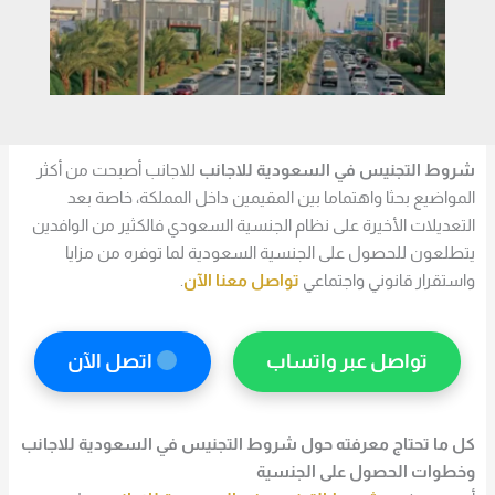
شروط التجنيس في السعودية للاجانب
للاجانب أصبحت من أكثر
المواضيع بحثا واهتماما بين المقيمين داخل المملكة، خاصة بعد
التعديلات الأخيرة على نظام الجنسية السعودي فالكثير من الوافدين
يتطلعون للحصول على الجنسية السعودية لما توفره من مزايا
واستقرار قانوني واجتماعي
تواصل معنا الآن
.
تواصل عبر واتساب
اتصل الآن
كل ما تحتاج معرفته حول شروط التجنيس في السعودية للاجانب
وخطوات الحصول على الجنسية