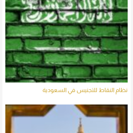
نظام النقاط للتجنيس في السعودية