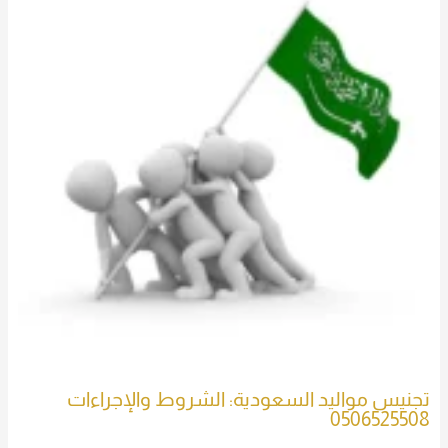
تجنيس مواليد السعودية: الشروط والإجراءات
0506525508