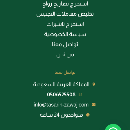
استخراج تصاريح زواج
تخليص معاملات التجنيس
استخراج تاشيرات
سياسة الخصوصية
تواصل معنا
من نحن
تواصل معنا
المملكة العربية السعودية
0506525508
info@tasarih-zawaj.com
متواجدون 24 ساعة