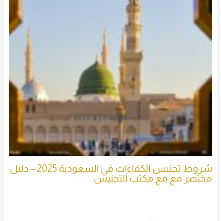
شروط تجنيس الكفاءات في السعودية 2025 – دليل
مختصر مع مع مكتب التجنيس