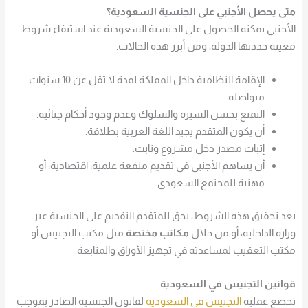
متى يحصل الأجنبي على الجنسية السعودية؟
الأجنبي يمكنه الحصول على الجنسية السعودية عند استيفاء شروط
معينة حددتها الدولة، ومن أبرز هذه الحالات:
الإقامة النظامية داخل المملكة لمدة لا تقل عن 10 سنوات
متواصلة.
التمتع بحسن السيرة والسلوك وعدم وجود أحكام جنائية.
أن يكون المتقدم يجيد اللغة العربية بطلاقة.
إثبات مصدر دخل مشروع وثابت.
أن يساهم الأجنبي في تقديم منفعة علمية، اقتصادية، أو
مهنية للمجتمع السعودي.
بعد تحقيق هذه الشروط، يحق للمتقدم التقديم على الجنسية عبر
وزارة الداخلية، أو من خلال
مكاتب مختصة
مثل مكتب التجنيس أو
مكتب التعقيب لمساعدته في تجهيز الأوراق والمتابعة.
قوانين التجنيس في السعودية
تخضع عملية
التجنيس في السعودية
لقانون الجنسية الصادر بموجب