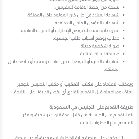
نسخة من رخصة الإقامة للمقيمين.
شهادة الميلاد في حال كان المولود داخل المملكة.
شهادات المؤهل العلمي المعتمدة.
سيرة ذاتية مفصلة توضح الإنجازات أو الخبرات المهنية.
خطاب يوضح أسباب طلب الجنسية.
صورة شخصية حديثة.
صحيفة الحالة الجنائية.
شهادات الخبرة أو التوصيات من جهات رسمية أو خاصة داخل
المملكة.
ويمكنك الاعتماد على
مكتب التعقيب
أو مكتب التجنيس لتجهيز
الملف ومراجعته قبل التقديم لتفادي أي نقص قد يؤثر على النتيجة.
طريقة التقديم على التجنيس في السعودية
يتم التقديم على الجنسية من خلال عدة قنوات رسمية، ويمكن
للمتقدم اتباع الخطوات التالية:
الدخول على منصة وزارة الداخلية السعودية، أو عبر منصة