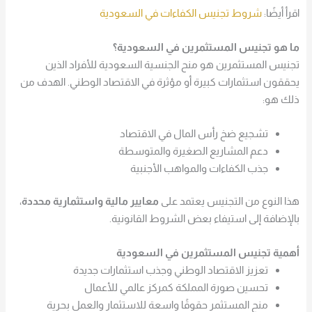
اقرأ أيضًا:
شروط تجنيس الكفاءات في السعودية
ما هو تجنيس المستثمرين في السعودية؟
تجنيس المستثمرين هو منح الجنسية السعودية للأفراد الذين
يحققون استثمارات كبيرة أو مؤثرة في الاقتصاد الوطني. الهدف من
ذلك هو:
تشجيع ضخ رأس المال في الاقتصاد
دعم المشاريع الصغيرة والمتوسطة
جذب الكفاءات والمواهب الأجنبية
هذا النوع من التجنيس يعتمد على
معايير مالية واستثمارية محددة
،
بالإضافة إلى استيفاء بعض الشروط القانونية.
أهمية تجنيس المستثمرين في السعودية
تعزيز الاقتصاد الوطني وجذب استثمارات جديدة
تحسين صورة المملكة كمركز عالمي للأعمال
منح المستثمر حقوقًا واسعة للاستثمار والعمل بحرية