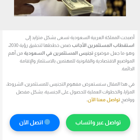
أصبحت المملكة العربية السعودية تسعى بشكل متزايد إلى
استقطاب المستثمرين الأجانب
ضمن خططها لتحقيق رؤية 2030،
وهو ما جعل موضوع
تجنيس المستثمرين في السعودية
من أهم
المواضيع الاقتصادية والقانونية للمهتمين بالاستثمار والإقامة
الدائمة.
في هذا المقال سنستعرض مفهوم التجنيس للمستثمرين، الشروط،
المزايا، والخطوات العملية للحصول على الجنسية، بشكل مفصل
وواضح
تواصل معنا الآن
.
تواصل عبر واتساب
اتصل الآن