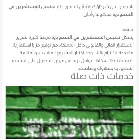
باختصار، نحن شركاؤك الأمثل لتحقيق حلم
تجنيس المستثمرين في
السعودية
بسهولة وأمان.
خاتمة
يشكل
تجنيس المستثمرين في السعودية
فرصة كبيرة لتعزيز
الاستقرار المالي والقانوني داخل المملكة، مع توفير مزايا استثمارية
متعددة. الالتزام بالشروط، اختيار المشروع المناسب، والمتابعة
الدقيقة للطلب، كلها عوامل تزيد من فرص الحصول على الجنسية
السعودية بسهولة وسلاسة.
خدمات ذات صلة