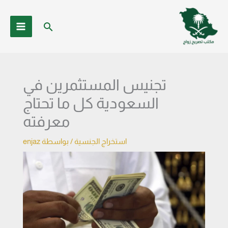
خطي
لى
البحث
لمحتوى
تجنيس المستثمرين في
السعودية كل ما تحتاج
معرفته
استخراج الجنسية
/ بواسطة
enjaz