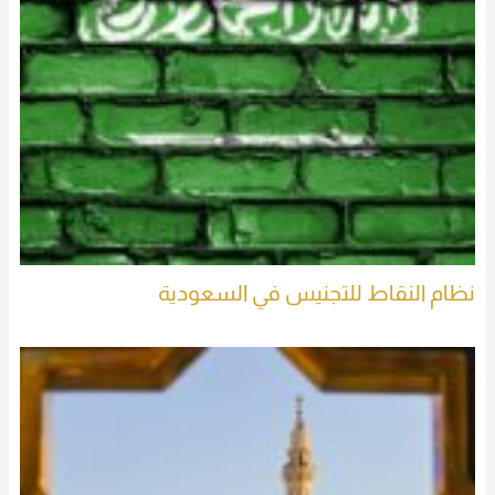
نظام النقاط للتجنيس في السعودية