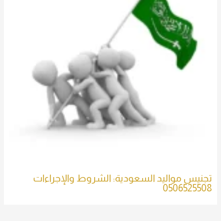
تجنيس مواليد السعودية: الشروط والإجراءات
0506525508