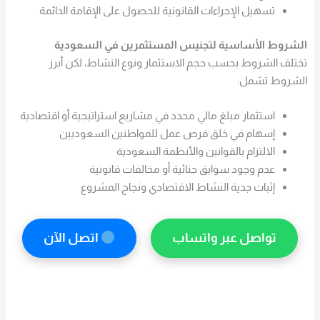
تسهيل الإجراءات القانونية للحصول على الإقامة الدائمة
الشروط الأساسية لتجنيس المستثمرين في السعودية
تختلف الشروط بحسب حجم الاستثمار ونوع النشاط، لكن أبرز
الشروط تشمل:
استثمار مبلغ مالي محدد في مشاريع استراتيجية أو اقتصادية
إسهام في خلق فرص عمل للمواطنين السعوديين
الالتزام بالقوانين والأنظمة السعودية
عدم وجود سوابق جنائية أو مخالفات قانونية
إثبات جدية النشاط الاقتصادي ونجاح المشروع
تواصل عبر واتساب
اتصل الآن