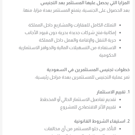
المزايا التي يحصل عليها المستثمر بعد التجنيس
بعد الحصول على الجنسية، يتمتع المستثمر بعدة مزايا، منها:
التملك الكامل للعقارات والمشاريع داخل المملكة
إمكانية فتح شركات جديدة بحرية دون قيود الأجانب
حرية التنقل والإقامة والعمل داخل المملكة
الاستفادة من التسهيلات المالية والحوافز الاستثمارية
الحكومية
خطوات تجنيس المستثمرين في السعودية
تمر عملية التجنيس للمستثمرين بعدة مراحل رئيسية:
1. تقييم الاستثمار
تقديم تفاصيل الاستثمار الحالي أو المخطط
تقييم الأثر الاقتصادي للمشروع
2. استيفاء الشروط القانونية
التأكد من خلو المستثمر من أي مخالفات