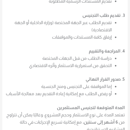
تقديم المستندات الرسمية المطلوبة
3. تقديم طلب التجنيس
تقديم الطلب عبر الجهة المختصة (وزارة الداخلية أو الجهة
الاقتصادية)
إرفاق كافة المستندات والموافقات
4. المراجعة والتقييم
دراسة الطلب من قبل الجهات المختصة
التحقق من استمرارية الاستثمار وأثره الاقتصادي
5. صدور القرار النهائي
إما الموافقة على التجنيس ومنح الجنسية
أو رفض الطلب مع إمكانية إعادة التقديم بعد معالجة الأسباب
المدة المتوقعة لتجنيس المستثمرين
تعتمد المدة على نوع الاستثمار وحجم المشروع، وغالبًا يمكن أن تتراوح
من
6 أشهر إلى سنتين
، مع إمكانية تسريع الإجراءات في حالة
المشاريع الاستراتيجية.