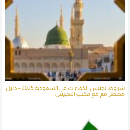
شروط تجنيس الكفاءات في السعودية 2025 – دليل
مختصر مع مع مكتب التجنيس