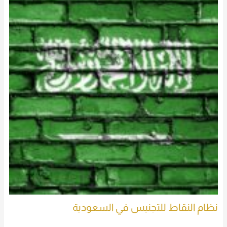
نظام النقاط للتجنيس في السعودية