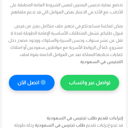
تخضع عملية تجنيس اليمنيين لنفس الشروط العامة المطبقة على
الأجانب، مع الأخذ في الاعتبار بعض العوامل التي قد تدعم ملفاتهم.
يمكن لمكتبنا مساعدتكم في تجهيز ملف متكامل يعزز من فرص
قبول طلبكم، تشمل المتطلبات الأساسية الإقامة الطويلة لمدة لا
تقل عن عشر سنوات، وحسن السيرة والسلوك، ووجود مصدر دخل
مشروع، كما أن الروابط الأسرية مع مواطنين سعوديين أو امتلاك
كفاءات تحتاجها المملكة تعد من العوامل الداعمة بقوة لملف
التجنيس في السعودية
.
تواصل عبر واتساب
اتصل الآن
إجراءات تقديم طلب تجنيس في السعودية
قد تبدو إجراءات تقديم
طلب تجنيس في السعودية
رحلة طويلة