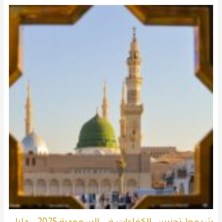
شروط تجنيس الكفاءات في السعودية 2025 – دليل