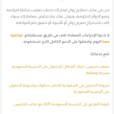
نحن في مكتب تصاريح زواج نقدم لك خدمات تعقيب شاملة لمراجعة
جميع الدوائر الحكومية، ونتولى عنك عناء تخليص معاملاتك، سواء
كانت لاستخراج تصريح زواج، أو تأشيرة، أو تحقيق حلم المواطنة.
لا تدعوا الإجراءات المعقدة تقف في طريق مستقبلكم،
تواصلوا
معنا
اليوم واحصلوا على الدعم الكامل الذي تستحقونه.
تابع خدماتنا:
معقب تجنيس: دليلك الشامل للحصول على الجنسية السعودية
بسرعة وفعالية
شروط التجنيس في السعودية للاجانب خطوات وشروط الحصول
على الجنسية السعودية
كيفية التقديم على الجنسية السعودية 2025 مع مكتب التجنيس