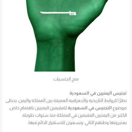
منح الجنسيات
تجنيس اليمنيين في السعودية
نظرًا للروابط التاريخية والجغرافية العميقة بين المملكة واليمن، يحظى
موضوع
التجنيس في السعودية
للمقيمين اليمنيين باهتمام خاص،
الكثير من اليمنيين المقيمين في المملكة منذ سنوات طويلة
يعتبرونها وطنهم الثاني، ويسعون للاستقرار الدائم فيها.