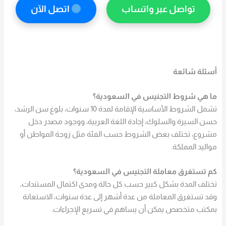
تواصل عبر واتساب
اتصل الآن
أسئلة شائعة
ما هي شروط التجنيس في السعودية؟
تشمل الشروط الأساسية الإقامة لمدة 10 سنوات، بلوغ سن الرشد،
حسن السيرة والسلوك، إجادة اللغة العربية، ووجود مصدر دخل
مشروع، تختلف بعض الشروط حسب الفئة مثل زوجة المواطن أو
مواليد المملكة.
كم تستغرق معاملة التجنيس في السعودية؟
تختلف المدة بشكل كبير حسب كل حالة ومدى اكتمال المستندات،
وقد تستغرق المعاملة من عدة أشهر إلى عدة سنوات، الاستعانة
بمكتب متخصص يمكن أن يساهم في تسريع الإجراءات.