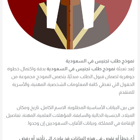
نموذج طلب تجنيس في السعودية
يُعد تعبئة
نموذج طلب تجنيس في السعودية
بدقة واكتمال خطوة
جوهرية لضمان قبول الطلب مبدئيًا، يتضمن النموذج مجموعة من
الحقول التي تغطي كافة المعلومات الشخصية، المهنية، والأسرية
للمتقدم.
من بين البيانات الأساسية المطلوبة: الاسم الكامل، تاريخ ومكان
الميلاد، الجنسية الحالية والسابقة، المؤهلات العلمية، المهنة، تفاصيل
الإقامة في المملكة، وبيانات الأقارب السعوديين إن وجدوا.
أي خطأ أو نقص في هذه البيانات قد يؤدي إلى تأخير أو رفض