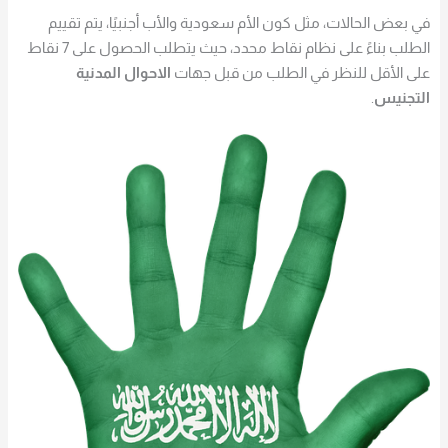
في بعض الحالات، مثل كون الأم سعودية والأب أجنبيًا، يتم تقييم
الطلب بناءً على نظام نقاط محدد، حيث يتطلب الحصول على 7 نقاط
على الأقل للنظر في الطلب من قبل جهات
الاحوال المدنية
التجنيس
.