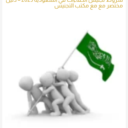
مختصر مع مع مكتب التجنيس