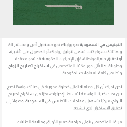
التجنيس في السعودية
هو بوابتك نحو مستقبل آمن ومستقر لك
ولعائلتك، سواء كنت تسعى لتوثيق زواجك، أو الحصول على تأشيرة،
أو تحقيق حلم المواطنة، فإن الإجراءات الحكومية قد تبدو معقدة
وطويلة، هنا يأتي دور مكتبنا المتخصص في
استخراج تصاريح الزواج
وتخليص كافة المعاملات الحكومية.
نحن ندرك أن كل معاملة تمثل خطوة محورية في حياتك، ولهذا نضع
بين يديك خبرتنا الواسعة لتبسيط الإجراءات، بدءًا من استخراج تصريح
الزواج، مرورًا بتسهيل معاملات
التجنيس في السعودية
، وصولًا إلى
تحقيق الاستقرار الذي تنشده.
فريقنا المتخصص يتولى مراجعة جميع الأوراق ومتابعة الطلبات