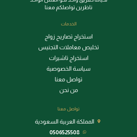
ناظرين تواصلكم معنا
الخدمات
استخراج تصاريح زواج
تخليص معاملات التجنيس
استخراج تاشيرات
سياسة الخصوصية
تواصل معنا
من نحن
تواصل معنا
المملكة العربية السعودية
0506525508