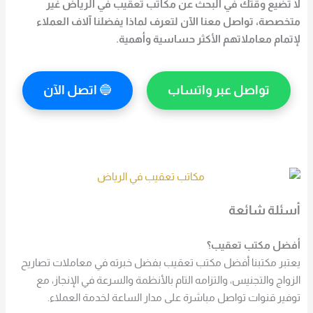
لا تضيع وقتك في البحث عن
مكاتب تعقيب في الرياض
غير
متخصصة، تواصل معنا الآن لتعرف لماذا يفضلنا آلاف العملاء
لإتمام معاملاتهم الأكثر حساسية وأهمية.
تواصل عبر واتساب
🔵
اتصل الآن
أسئلة شائعة
أفضل مكتب تعقيب؟
يعتبر مكتبنا أفضل مكتب تعقيب بفضل خبرته في معاملات تصاريح
الزواج والتجنيس، والتزامه التام بالأنظمة والسرعة في الإنجاز، مع
توفير قنوات تواصل مباشرة على مدار الساعة لخدمة العملاء.