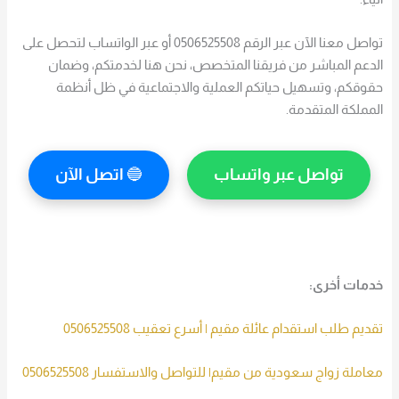
تواصل معنا الآن عبر الرقم 0506525508 أو عبر الواتساب لتحصل على
الدعم المباشر من فريقنا المتخصص، نحن هنا لخدمتكم، وضمان
حقوقكم، وتسهيل حياتكم العملية والاجتماعية في ظل أنظمة
المملكة المتقدمة.
تواصل عبر واتساب
🔵
اتصل الآن
خدمات أخرى:
تقديم طلب استقدام عائلة مقيم | أسرع تعقيب 0506525508
معاملة زواج سعودية من مقيم| للتواصل والاستفسار 0506525508