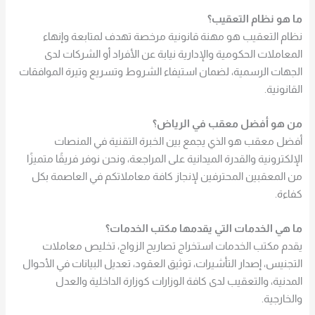
ما هو نظام التعقيب؟
نظام التعقيب هو مهنة قانونية مرخصة تهدف لمتابعة وإنهاء
المعاملات الحكومية والإدارية نيابة عن الأفراد أو الشركات لدى
الجهات الرسمية، لضمان استيفاء الشروط وتسريع وتيرة الموافقات
القانونية.
من هو أفضل معقب في الرياض؟
أفضل معقب هو الذي يجمع بين الخبرة التقنية في المنصات
الإلكترونية والقدرة الميدانية على المراجعة، ونحن نوفر فريقًا متميزًا
من المعقبين المحترفين لإنجاز كافة معاملاتكم في العاصمة بكل
كفاءة.
ما هي الخدمات التي يقدمها مكتب الخدمات؟
يقدم مكتب الخدمات استخراج تصاريح الزواج، تخليص معاملات
التجنيس، إصدار التأشيرات، توثيق العقود، تعديل البيانات في الأحوال
المدنية، والتعقيب لدى كافة الوزارات كوزارة الداخلية والعدل
والخارجية.