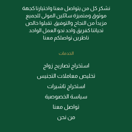
نشكر كل من يتواصل معنا واختيارنا كجهة
موثوق ومتميزة سائلين المولى للجميع
مزيداً من النجاح والتوفيق. تقبلوا خالص
تحياتنا كفريق واحد نحو العمل الواحد
ناظرين تواصلكم معنا
الخدمات
استخراج تصاريح زواج
تخليص معاملات التجنيس
استخراج تاشيرات
سياسة الخصوصية
تواصل معنا
من نحن