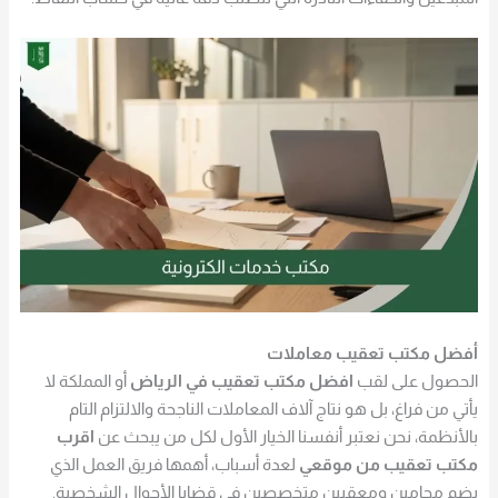
أفضل مكتب تعقيب معاملات
الحصول على لقب
افضل مكتب تعقيب في الرياض
أو المملكة لا
يأتي من فراغ، بل هو نتاج آلاف المعاملات الناجحة والالتزام التام
بالأنظمة، نحن نعتبر أنفسنا الخيار الأول لكل من يبحث عن
اقرب
مكتب تعقيب من موقعي
لعدة أسباب، أهمها فريق العمل الذي
يضم محامين ومعقبين متخصصين في قضايا الأحوال الشخصية.