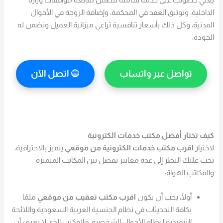
الداخلية، وتوثيق العقد في المحكمة، وإضافة الزوجة في الأحوال
المدنية، وكل ذلك بأسعار تنافسية تراعي ميزانية العميل وتضمن له
الجودة.
تواصل عبر واتساب
🔵
اتصل الآن
كيف تختار أفضل مكتب خدمات الكترونية
لاختيار
اقرب مكتب خدمات الكترونية من موقعي
يتميز بالاحترافية،
يجب عليك النظر إلى عدة معايير تفصل بين المكاتب المتميزة
والمكاتب الهواة:
أولًا، يجب أن يكون
اقرب مكتب تعقيب من موقعي
ملمًا
بكافة التحديثات في نظام الجنسية العربية السعودية واللائحة
التنفيذية لنظام الأحوال الشخصية، فالمكتب الذي لا يعرف أن