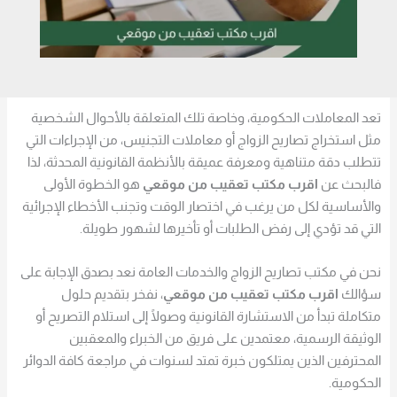
تعد المعاملات الحكومية، وخاصة تلك المتعلقة بالأحوال الشخصية
مثل استخراج تصاريح الزواج أو معاملات التجنيس، من الإجراءات التي
تتطلب دقة متناهية ومعرفة عميقة بالأنظمة القانونية المحدثة، لذا
فالبحث عن
اقرب مكتب تعقيب من موقعي
هو الخطوة الأولى
والأساسية لكل من يرغب في اختصار الوقت وتجنب الأخطاء الإجرائية
التي قد تؤدي إلى رفض الطلبات أو تأخيرها لشهور طويلة.
نحن في مكتب تصاريح الزواج والخدمات العامة نعد بصدق الإجابة على
سؤالك
اقرب مكتب تعقيب من موقعي
، نفخر بتقديم حلول
متكاملة تبدأ من الاستشارة القانونية وصولًا إلى استلام التصريح أو
الوثيقة الرسمية، معتمدين على فريق من الخبراء والمعقبين
المحترفين الذين يمتلكون خبرة تمتد لسنوات في مراجعة كافة الدوائر
الحكومية.