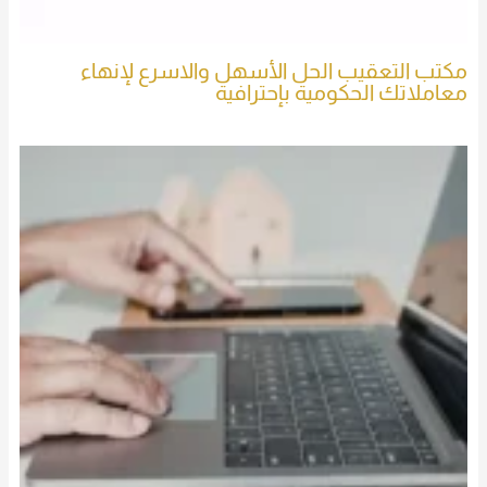
مكتب التعقيب الحل الأسهل والاسرع لإنهاء
معاملاتك الحكومية بإحترافية