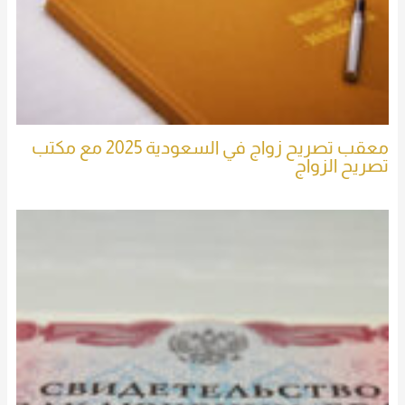
معقب تصريح زواج في السعودية 2025 مع مكتب
تصريح الزواج