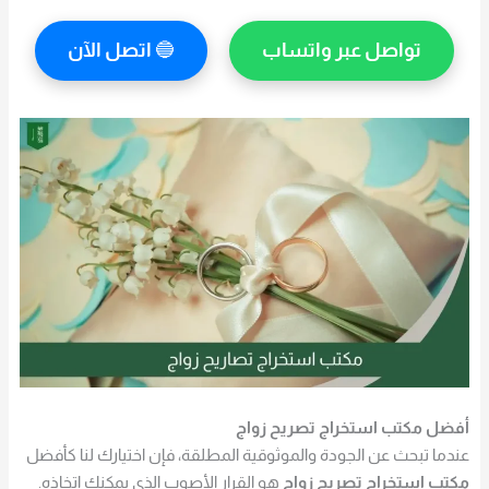
تواصل عبر واتساب
🔵
اتصل الآن
أفضل مكتب استخراج تصريح زواج
عندما تبحث عن الجودة والموثوقية المطلقة، فإن اختيارك لنا كأفضل
مكتب استخراج تصريح زواج
هو القرار الأصوب الذي يمكنك اتخاذه.